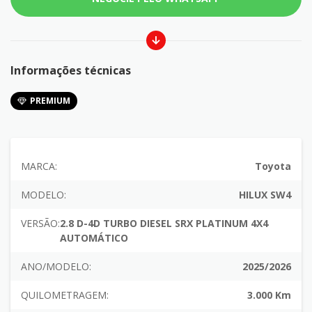
Informações técnicas
PREMIUM
MARCA:
Toyota
MODELO:
HILUX SW4
VERSÃO:
2.8 D-4D TURBO DIESEL SRX PLATINUM 4X4
AUTOMÁTICO
ANO/MODELO:
2025/2026
QUILOMETRAGEM:
3.000 Km