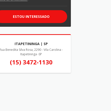
ESTOU INTERESSADO
ITAPETININGA | SP
Rua Benedita Silva Rosa, 2290 - Vila Carolina -
Itapetininga -SP
(15) 3472-1130