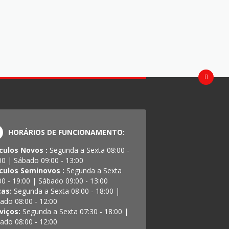
HORÁRIOS DE FUNCIONAMENTO:
culos Novos :
Segunda a Sexta 08:00 -
00 | Sábado 09:00 - 13:00
culos Seminovos :
Segunda a Sexta
00 - 19:00 | Sábado 09:00 - 13:00
ças:
Segunda a Sexta 08:00 - 18:00 |
ado 08:00 - 12:00
viços:
Segunda a Sexta 07:30 - 18:00 |
ado 08:00 - 12:00