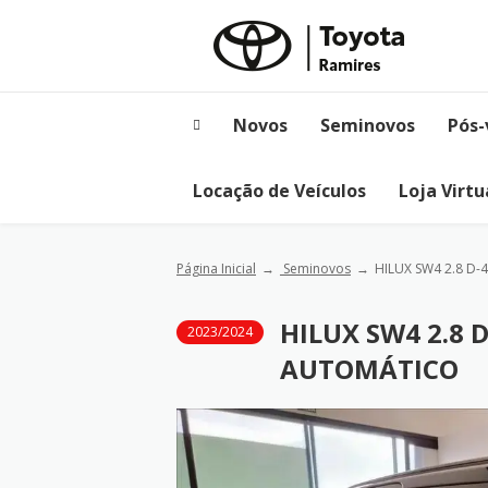
Novos
Seminovos
Pós-
Locação de Veículos
Loja Virtu
Página Inicial
Seminovos
HILUX SW4 2.8 D-
HILUX SW4 2.8 
2023/2024
AUTOMÁTICO