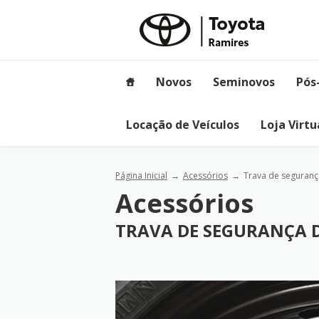
Novos
Seminovos
Pós
Locação de Veículos
Loja Virtu
Página Inicial
Acessórios
Trava de seguranç
Acessórios
TRAVA DE SEGURANÇA D