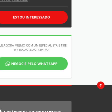
ítica de privacidade
.
ESTOU INTERESSADO
LE AGORA MESMO COM UM ESPECIALISTA E TIRE
TODAS AS SUAS DÚVIDAS
NEGOCIE PELO WHATSAPP