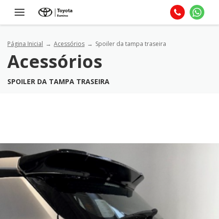
Página Inicial
Acessórios
Spoiler da tampa traseira
Acessórios
SPOILER DA TAMPA TRASEIRA