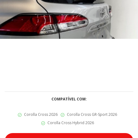
COMPATÍVEL COM:
Corolla Cross 2026
Corolla Cross GR-Sport 2026
Corolla Cross Hybrid 2026