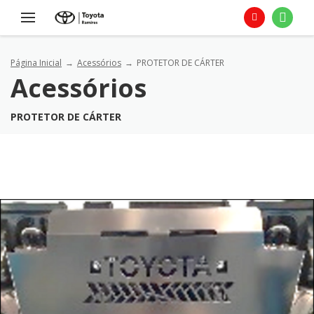
Página Inicial
Acessórios
PROTETOR DE CÁRTER
Acessórios
PROTETOR DE CÁRTER