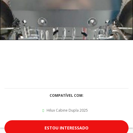
COMPATÍVEL COM:
Hilux Cabine Dupla 2025
ESTOU INTERESSADO