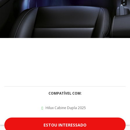
COMPATÍVEL COM:
Hilux Cabine Dupla 2025
ESTOU INTERESSADO