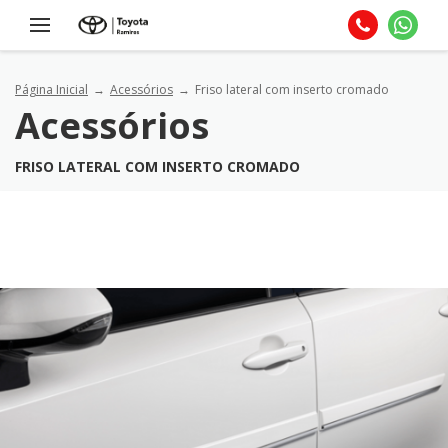
Página Inicial
Acessórios
Friso lateral com inserto cromado
Acessórios
FRISO LATERAL COM INSERTO CROMADO