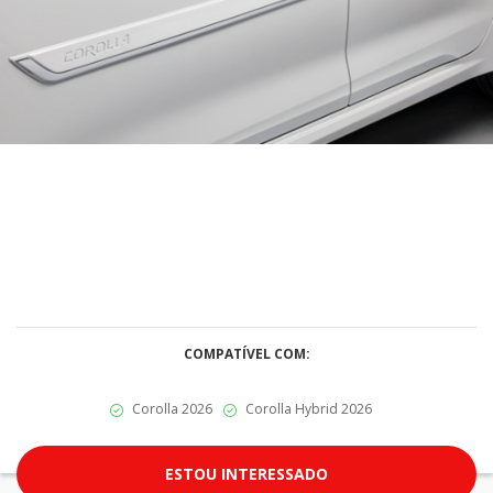
COMPATÍVEL COM:
Corolla 2026
Corolla Hybrid 2026
ESTOU INTERESSADO