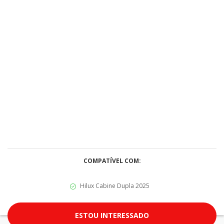
COMPATÍVEL COM:
Hilux Cabine Dupla 2025
ESTOU INTERESSADO