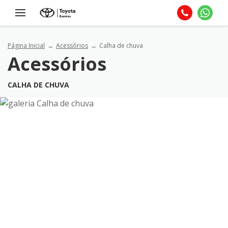
Página Inicial
Acessórios
Calha de chuva
Acessórios
CALHA DE CHUVA