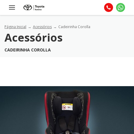
Página Inicial
Acessórios
Cadeirinha Corolla
Acessórios
CADEIRINHA COROLLA