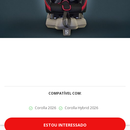
COMPATÍVEL COM:
Corolla 2026
Corolla Hybrid 2026
ESTOU INTERESSADO