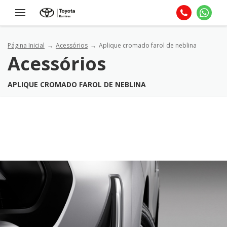
Página Inicial
Acessórios
Aplique cromado farol de neblina
Acessórios
APLIQUE CROMADO FAROL DE NEBLINA