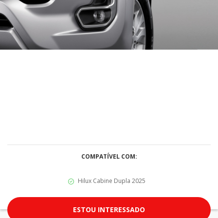
COMPATÍVEL COM:
Hilux Cabine Dupla 2025
ESTOU INTERESSADO