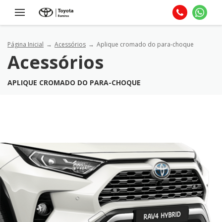
Página Inicial
Acessórios
Aplique cromado do para-choque
Acessórios
APLIQUE CROMADO DO PARA-CHOQUE