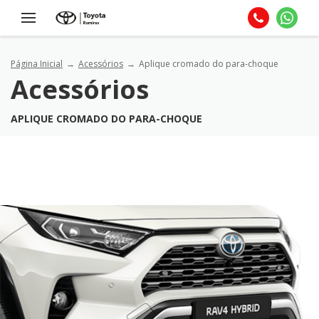
Página Inicial
Acessórios
Aplique cromado do para-choque
Acessórios
APLIQUE CROMADO DO PARA-CHOQUE