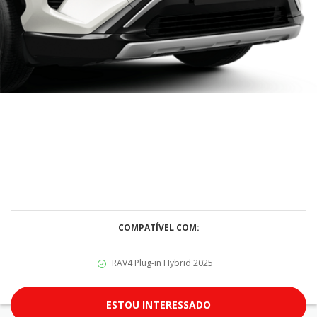
COMPATÍVEL COM:
RAV4 Plug-in Hybrid 2025
ESTOU INTERESSADO